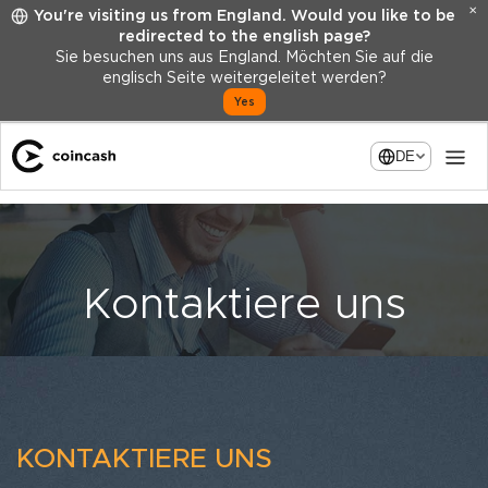
✕
You're visiting us from England. Would you like to be
redirected to the english page?
Sie besuchen uns aus England. Möchten Sie auf die
englisch Seite weitergeleitet werden?
Yes
DE
Kontaktiere uns
KONTAKTIERE UNS