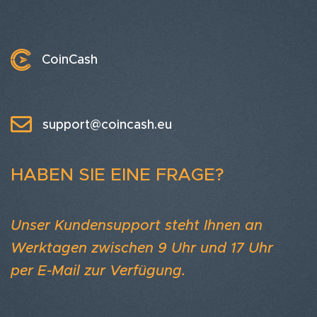
CoinCash
support@coincash.eu
HABEN SIE EINE FRAGE?
Unser Kundensupport steht Ihnen an
Werktagen zwischen 9 Uhr und 17 Uhr
per E-Mail zur Verfügung.