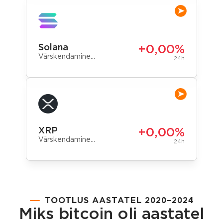
Solana
+0,00%
Värskendamine…
24h
XRP
+0,00%
Värskendamine…
24h
TOOTLUS AASTATEL 2020–2024
Miks bitcoin oli aastatel