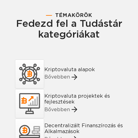
TÉMAKÖRÖK
Fedezd fel a Tudástár
kategóriákat
Kriptovaluta alapok
Bővebben
Kriptovaluta projektek és
fejlesztések
Bővebben
Decentralizált Finanszírozás és
Alkalmazások