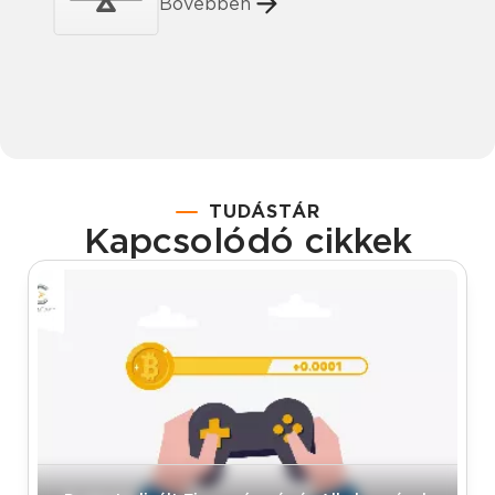
Bővebben
TUDÁSTÁR
Kapcsolódó cikkek