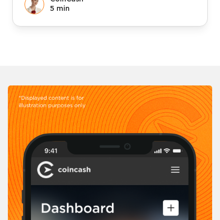
5 min