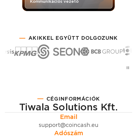
Kommunikációs vezető
AKIKKEL EGYÜTT DOLGOZUNK
CÉGINFORMÁCIÓK
Tiwala Solutions Kft.
Email
support@coincash.eu
Adószám