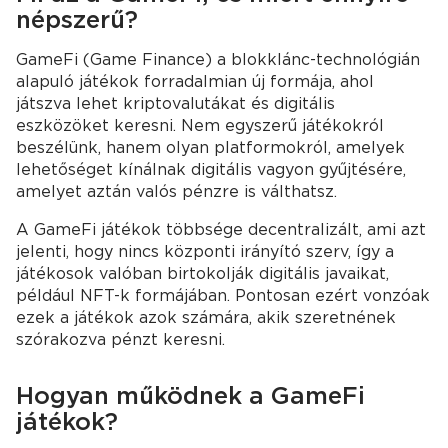
népszerű?
GameFi (Game Finance) a blokklánc-technológián
alapuló játékok forradalmian új formája, ahol
játszva lehet kriptovalutákat és digitális
eszközöket keresni. Nem egyszerű játékokról
beszélünk, hanem olyan platformokról, amelyek
lehetőséget kínálnak digitális vagyon gyűjtésére,
amelyet aztán valós pénzre is válthatsz.
A GameFi játékok többsége decentralizált, ami azt
jelenti, hogy nincs központi irányító szerv, így a
játékosok valóban birtokolják digitális javaikat,
például NFT-k formájában. Pontosan ezért vonzóak
ezek a játékok azok számára, akik szeretnének
szórakozva pénzt keresni.
Hogyan működnek a GameFi
játékok?