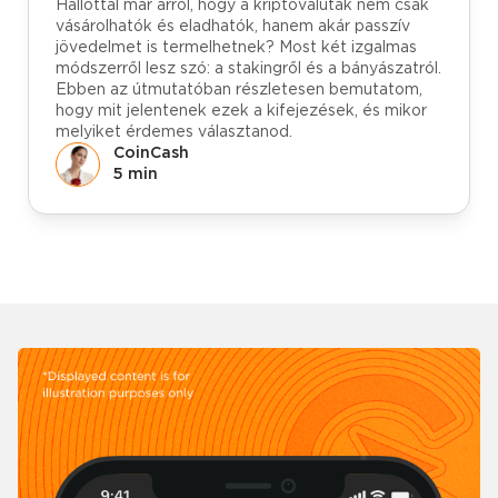
Hallottál már arról, hogy a kriptovaluták nem csak
vásárolhatók és eladhatók, hanem akár passzív
jövedelmet is termelhetnek? Most két izgalmas
módszerről lesz szó: a stakingről és a bányászatról.
Ebben az útmutatóban részletesen bemutatom,
hogy mit jelentenek ezek a kifejezések, és mikor
melyiket érdemes választanod.
CoinCash
5 min