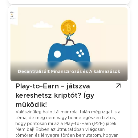
Tudástár
Decentralizált Finanszírozás és Alkalmazások
Play-to-Earn – játszva
kereshetsz kriptót? Így
működik!
Valószínűleg hallottál már róla, talán még izgat is a
téma, de még nem vagy benne egészen biztos,
hogy pontosan mi az a Play-to-Earn (P2E) játék.
Nem baj! Ebben az útmutatóban világosan,
tömören és lényegre törően bemutatom, hogyan