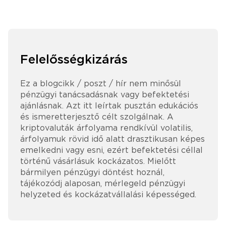
Felelősségkizárás
Ez a blogcikk / poszt / hír nem minősül
pénzügyi tanácsadásnak vagy befektetési
ajánlásnak. Azt itt leírtak pusztán edukációs
és ismeretterjesztő célt szolgálnak. A
kriptovaluták árfolyama rendkívül volatilis,
árfolyamuk rövid idő alatt drasztikusan képes
emelkedni vagy esni, ezért befektetési céllal
történű vásárlásuk kockázatos. Mielőtt
bármilyen pénzügyi döntést hoznál,
tájékozódj alaposan, mérlegeld pénzügyi
helyzeted és kockázatvállalási képességed.