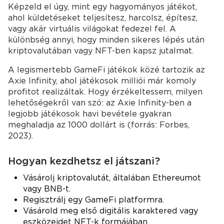
Képzeld el úgy, mint egy hagyományos játékot,
ahol küldetéseket teljesítesz, harcolsz, építesz,
vagy akár virtuális világokat fedezel fel. A
különbség annyi, hogy minden sikeres lépés után
kriptovalutában vagy NFT-ben kapsz jutalmat.
A legismertebb GameFi játékok közé tartozik az
Axie Infinity, ahol játékosok milliói már komoly
profitot realizáltak. Hogy érzékeltessem, milyen
lehetőségekről van szó: az Axie Infinity-ben a
legjobb játékosok havi bevétele gyakran
meghaladja az 1000 dollárt is (forrás: Forbes,
2023).
Hogyan kezdhetsz el játszani?
Vásárolj kriptovalutát, általában Ethereumot
vagy BNB-t.
Regisztrálj egy GameFi platformra.
Vásárold meg első digitális karaktered vagy
eszközeidet NFT-k formájában.