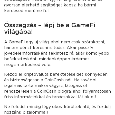
gyorsan elérhető segítséget kapsz, ha bármi
kérdésed merülne fel.
Összegzés – lépj be a GameFi
világába!
A GameFi egy új világ, ahol nem csak szórakozni,
hanem pénzt keresni is tudsz. Akár passzív
jövedelemforrásként tekintesz rá, akár komolyabb
befektetésként, mindenképpen érdemes
megismerkedned vele.
Kezdd el kriptovaluta befektetéseidet könnyedén
és biztonságosan a CoinCash-nél. Ha további
izgalmas tartalmakra vágysz, látogass el
rendszeresen a CoinCash blogra, ahol folyamatosan
friss információkkal és tanácsokkal látlak el!
Ne feledd: mindig légy okos, körültekintő, és fordulj
hozzánk bizalommal!