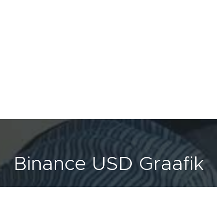
Binance USD Graafik