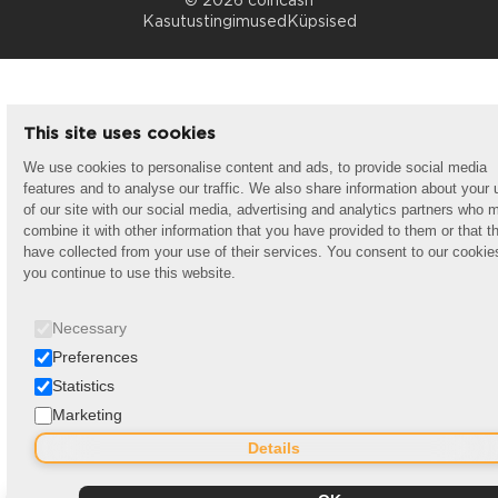
© 2026 coincash
Kasutustingimused
Küpsised
This site uses cookies
We use cookies to personalise content and ads, to provide social media
features and to analyse our traffic. We also share information about your 
of our site with our social media, advertising and analytics partners who 
combine it with other information that you have provided to them or that t
have collected from your use of their services. You consent to our cookies
you continue to use this website.
Necessary
Preferences
Statistics
Marketing
Details