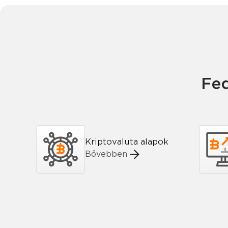
Fed
Kriptovaluta alapok
Bővebben