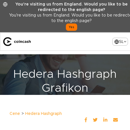
You're visiting us from England. Would you like to be
redirected to the english page?
You're visiting us from England. Would you like to be redirec
to the english page?
Yes
SL
Hedera Hashgraph
Grafikon
Cene
Hedera Hashgraph