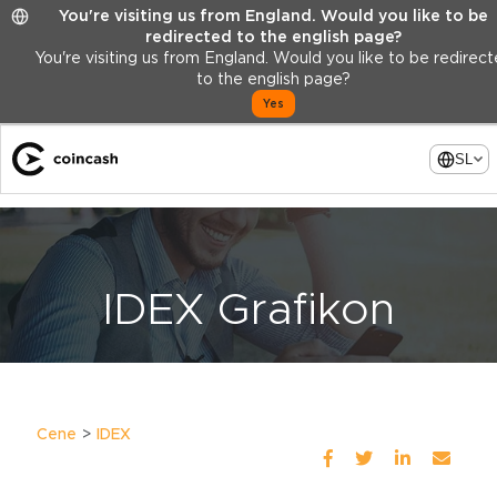
You're visiting us from England. Would you like to be
redirected to the english page?
You're visiting us from England. Would you like to be redirec
to the english page?
Yes
SL
IDEX Grafikon
Cene
IDEX