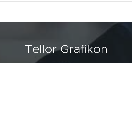
Tellor Grafikon