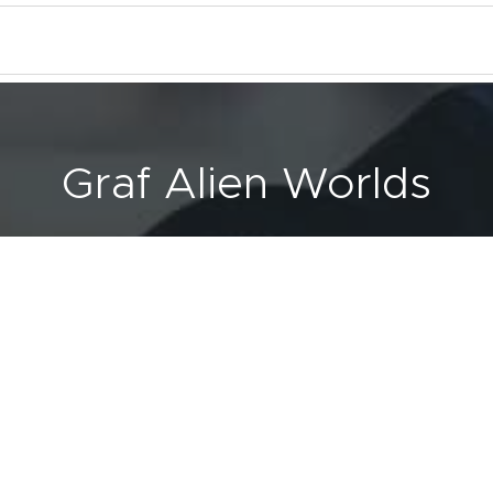
Graf Alien Worlds