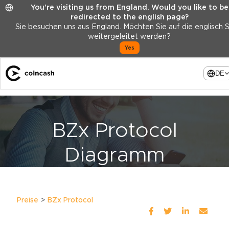
You're visiting us from England. Would you like to be
redirected to the english page?
Sie besuchen uns aus England. Möchten Sie auf die englisch 
weitergeleitet werden?
Yes
DE
BZx Protocol
Diagramm
Preise
BZx Protocol