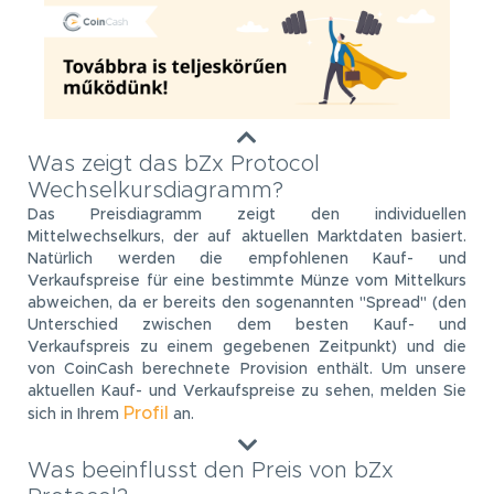
Was zeigt das bZx Protocol
Wechselkursdiagramm?
Das Preisdiagramm zeigt den individuellen
Mittelwechselkurs, der auf aktuellen Marktdaten basiert.
Natürlich werden die empfohlenen Kauf- und
Verkaufspreise für eine bestimmte Münze vom Mittelkurs
abweichen, da er bereits den sogenannten "Spread" (den
Unterschied zwischen dem besten Kauf- und
Verkaufspreis zu einem gegebenen Zeitpunkt) und die
von CoinCash berechnete Provision enthält. Um unsere
aktuellen Kauf- und Verkaufspreise zu sehen, melden Sie
Profil
sich in Ihrem
an.
Was beeinflusst den Preis von bZx