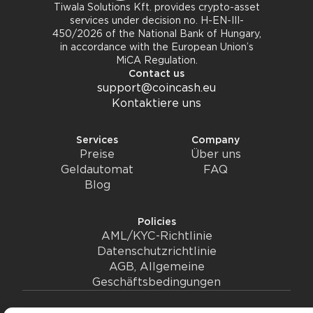
Tiwala Solutions Kft. provides crypto-asset
services under decision no. H-EN-III-
450/2026 of the National Bank of Hungary,
in accordance with the European Union’s
MiCA Regulation.
Contact us
support@coincash.eu
Kontaktiere uns
Services
Company
Preise
Über uns
Geldautomat
FAQ
Blog
Policies
AML/KYC-Richtlinie
Datenschutzrichtlinie
AGB, Allgemeine
Geschäftsbedingungen