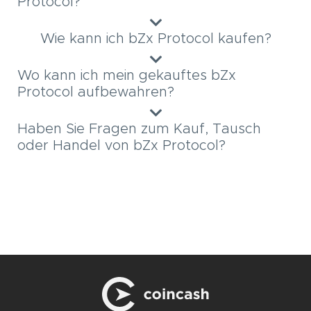
Protocol?
Wie kann ich bZx Protocol kaufen?
Wo kann ich mein gekauftes bZx
Protocol aufbewahren?
Haben Sie Fragen zum Kauf, Tausch
oder Handel von bZx Protocol?