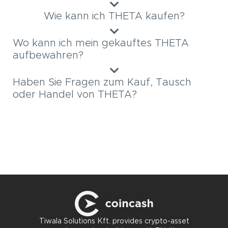
Wie kann ich THETA kaufen?
Wo kann ich mein gekauftes THETA
aufbewahren?
Haben Sie Fragen zum Kauf, Tausch
oder Handel von THETA?
Tiwala Solutions Kft. provides crypto-asset