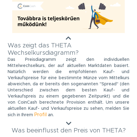
Was zeigt das THETA
Wechselkursdiagramm?
Das Preisdiagramm zeigt den individuellen
Mittelwechselkurs, der auf aktuellen Marktdaten basiert.
Natürlich werden die empfohlenen Kauf- und
Verkaufspreise für eine bestimmte Münze vom Mittelkurs
abweichen, da er bereits den sogenannten "Spread" (den
Unterschied zwischen dem besten Kauf- und
Verkaufspreis zu einem gegebenen Zeitpunkt) und die
von CoinCash berechnete Provision enthält. Um unsere
aktuellen Kauf- und Verkaufspreise zu sehen, melden Sie
Profil
sich in Ihrem
an.
Was beeinflusst den Preis von THETA?