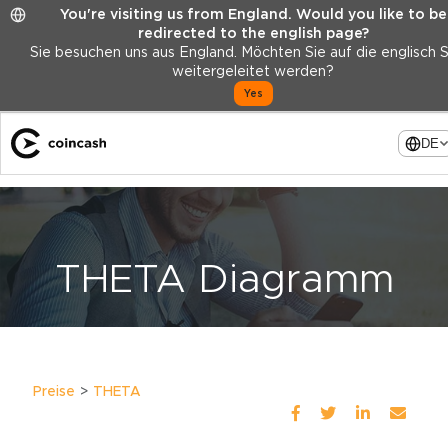
You're visiting us from England. Would you like to be
redirected to the english page?
Sie besuchen uns aus England. Möchten Sie auf die englisch 
weitergeleitet werden?
Yes
DE
THETA Diagramm
Preise
THETA