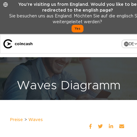
You're visiting us from England. Would you like to be
redirected to the english page?
Sie besuchen uns aus England. Möchten Sie auf die englisch 
weitergeleitet werden?
Yes
DE
Waves Diagramm
Preise
Waves