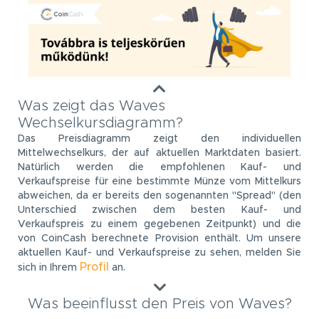
Was zeigt das Waves
Wechselkursdiagramm?
Das Preisdiagramm zeigt den individuellen
Mittelwechselkurs, der auf aktuellen Marktdaten basiert.
Natürlich werden die empfohlenen Kauf- und
Verkaufspreise für eine bestimmte Münze vom Mittelkurs
abweichen, da er bereits den sogenannten "Spread" (den
Unterschied zwischen dem besten Kauf- und
Verkaufspreis zu einem gegebenen Zeitpunkt) und die
von CoinCash berechnete Provision enthält. Um unsere
aktuellen Kauf- und Verkaufspreise zu sehen, melden Sie
Profil
sich in Ihrem
an.
Was beeinflusst den Preis von Waves?