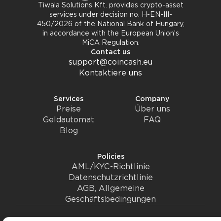
Tiwala Solutions Kft. provides crypto-asset
services under decision no. H-EN-III-
450/2026 of the National Bank of Hungary,
in accordance with the European Union’s
MiCA Regulation.
Contact us
support@coincash.eu
Kontaktiere uns
Services
Company
Preise
Über uns
Geldautomat
FAQ
Blog
Policies
AML/KYC-Richtlinie
Datenschutzrichtlinie
AGB, Allgemeine
Geschäftsbedingungen