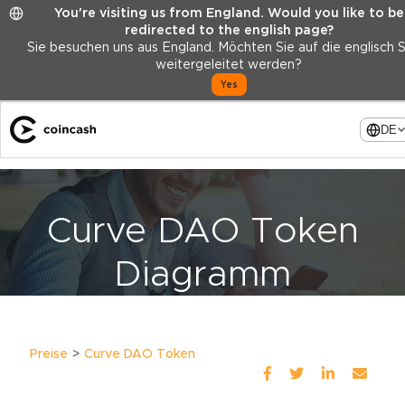
You're visiting us from England. Would you like to be
redirected to the english page?
Sie besuchen uns aus England. Möchten Sie auf die englisch 
weitergeleitet werden?
Yes
DE
Curve DAO Token
Diagramm
Preise
Curve DAO Token