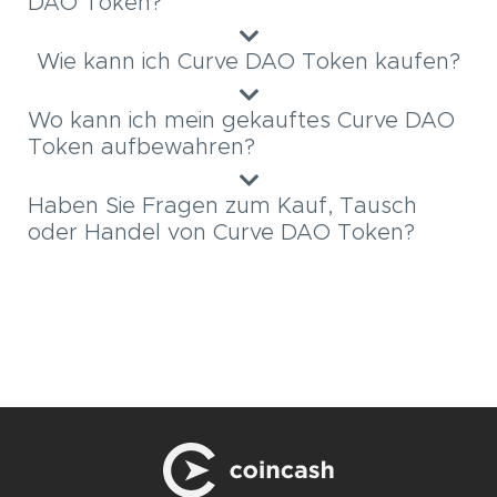
DAO Token?
Wie kann ich Curve DAO Token kaufen?
Wo kann ich mein gekauftes Curve DAO
Token aufbewahren?
Haben Sie Fragen zum Kauf, Tausch
oder Handel von Curve DAO Token?