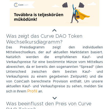
Was zeigt das Curve DAO Token
Wechselkursdiagramm?
Das Preisdiagramm zeigt den individuellen
Mittelwechselkurs, der auf aktuellen Marktdaten basiert.
Natürlich werden die empfohlenen Kauf- und
Verkaufspreise für eine bestimmte Münze vom Mittelkurs
abweichen, da er bereits den sogenannten "Spread" (den
Unterschied zwischen dem besten Kauf- und
Verkaufspreis zu einem gegebenen Zeitpunkt) und die
von CoinCash berechnete Provision enthält. Um unsere
aktuellen Kauf- und Verkaufspreise zu sehen, melden Sie
Profil
sich in Ihrem
an.
Was beeinflusst den Preis von Curve