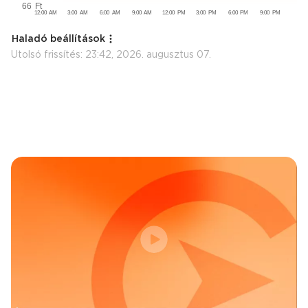
Haladó beállítások
Utolsó frissítés:
23:42, 2026. augusztus 07.