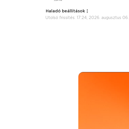
Haladó beállítások
Utolsó frissítés:
17:24, 2026. augusztus 06.