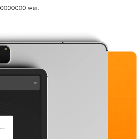
00000000 wei.