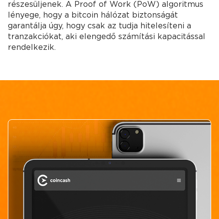
részesüljenek. A Proof of Work (PoW) algoritmus
lényege, hogy a bitcoin hálózat biztonságát
garantálja úgy, hogy csak az tudja hitelesíteni a
tranzakciókat, aki elengedő számítási kapacitással
rendelkezik.