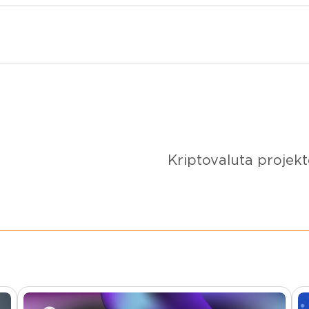
Kriptovaluta projek