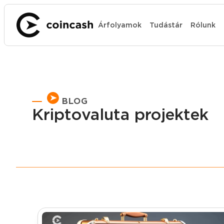
Árfolyamok
Tudástár
Rólunk
BLOG
Kriptovaluta projektek