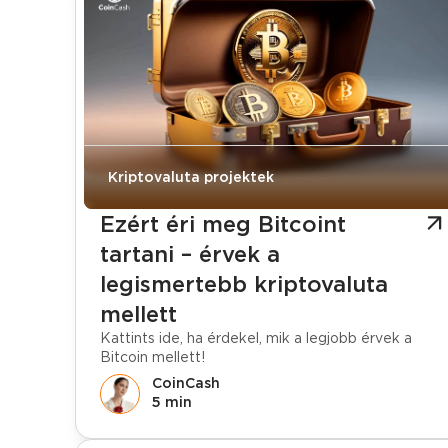
Kriptovaluta projektek
Ezért éri meg Bitcoint
tartani – érvek a
legismertebb kriptovaluta
mellett
Kattints ide, ha érdekel, mik a legjobb érvek a
Bitcoin mellett!
CoinCash
5 min