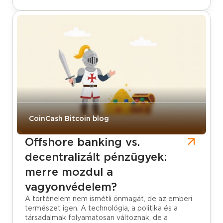
CoinCash Bitcoin blog
Offshore banking vs.
decentralizált pénzügyek:
merre mozdul a
vagyonvédelem?
A történelem nem ismétli önmagát, de az emberi
természet igen. A technológia, a politika és a
társadalmak folyamatosan változnak, de a