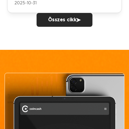
2025-10-31
Összes cikk