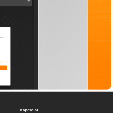
Kapcsolat