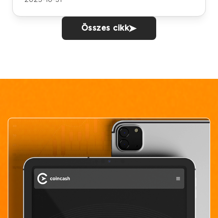
Összes cikk