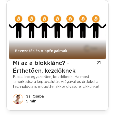
Bevezetés és Alapfogalmak
Mi az a blokklánc? -
Érthetően, kezdőknek
Blokklánc egyszerűen, kezdőknek. Ha most
ismerkedsz a kriptovaluták világával és érdekel a
technológia is mögötte, akkor olvasd el cikkünket.
Sz. Csaba
5 min