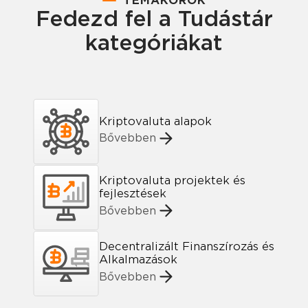
TÉMAKÖRÖK
Fedezd fel a Tudástár
kategóriákat
Kriptovaluta alapok
Bővebben
Kriptovaluta projektek és
fejlesztések
Bővebben
Decentralizált Finanszírozás és
Alkalmazások
Bővebben