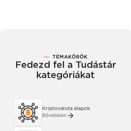
TÉMAKÖRÖK
Fedezd fel a Tudástár
kategóriákat
Kriptovaluta alapok
Bővebben