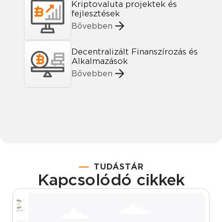
Kriptovaluta projektek és
fejlesztések
Bővebben
Decentralizált Finanszírozás és
Alkalmazások
Bővebben
TUDÁSTÁR
Kapcsolódó cikkek